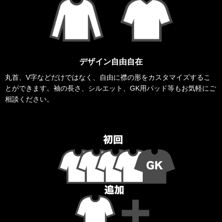
デザイン自由自在
丸首、V字などだけではなく、自由に襟の形をカスタマイズするこ
とができます。袖の長さ、シルエット、GK用パッド等もお気軽にご
相談ください。