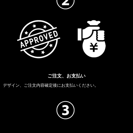
ご注文、お支払い
デザイン、ご注文内容確定後にお支払いください。