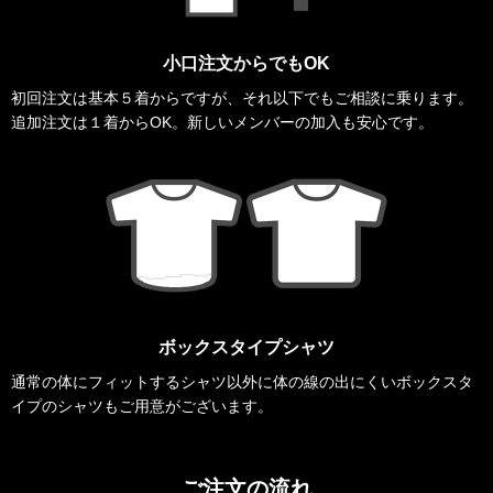
小口注文からでもOK
初回注文は基本５着からですが、それ以下でもご相談に乗ります。
追加注文は１着からOK。新しいメンバーの加入も安心です。
ボックスタイプシャツ
通常の体にフィットするシャツ以外に体の線の出にくいボックスタ
イプのシャツもご用意がございます。
ご注文の流れ