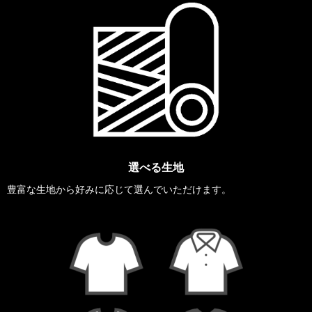
選べる生地
豊富な生地から好みに応じて選んでいただけます。