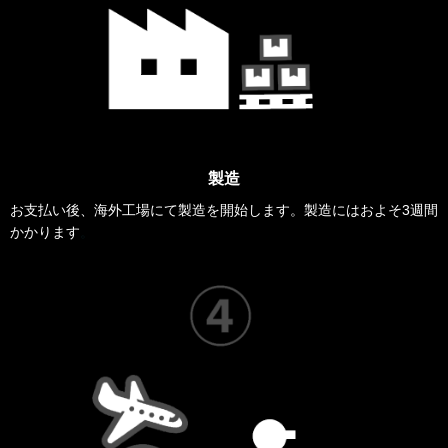
製造
お支払い後、海外工場にて製造を開始します。製造にはおよそ3週間
かかります
。