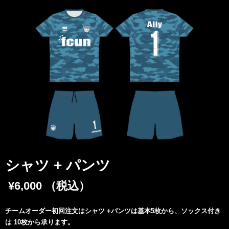
シャツ + パンツ
¥6,000 （税込）
チームオーダー初回注文はシャツ +パンツは基本5枚から、ソックス付き
は 10枚から承ります。