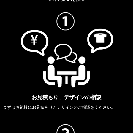
お見積もり、デザインの相談
まずはお気軽にお見積もりとデザインのご相談をください。