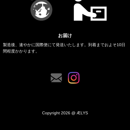
お届け
製造後、速やかに国際便にて発送いたします。到着までおよそ10日
間程度かかります。
Copyright 2026 @ ÆLYS