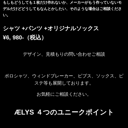
もしもどうしても１枚だけ作れないか、メーカーがもう作っていないモ
デルだけどどうしてもなんとかしたい、そのような場合はご相談くださ
い。
シャツ +パンツ +オリジナルソックス
¥6, 980-（税込）
デザイン、見積もりの問い合わせご相談
ポロシャツ、ウィンドブレーカー、ビブス、ソックス、ピ
ステ等も展開しております。
お気軽にご相談ください。
ÆLYS ４つのユニークポイント