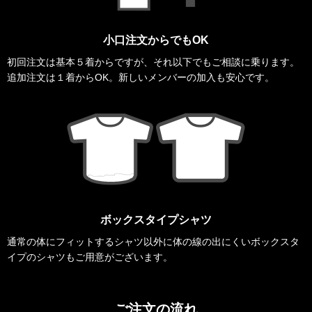
小口注文からでもOK
初回注文は基本５着からですが、それ以下でもご相談に乗ります。
追加注文は１着からOK。新しいメンバーの加入も安心です。
ボックスタイプシャツ
通常の体にフィットするシャツ以外に体の線の出にくいボックスタ
イプのシャツもご用意がございます。
ご注文の流れ