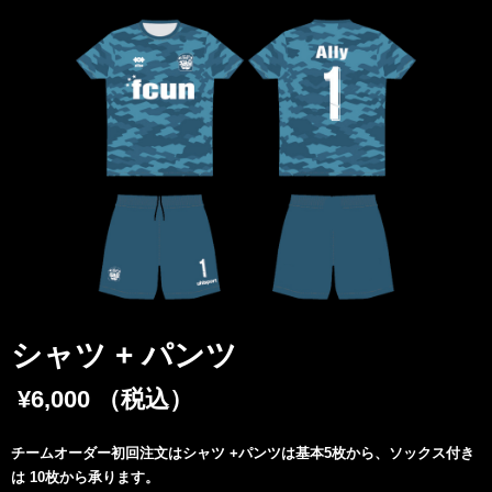
シャツ + パンツ
¥6,000 （税込）
チームオーダー初回注文はシャツ +パンツは基本5枚から、ソックス付き
は 10枚から承ります。