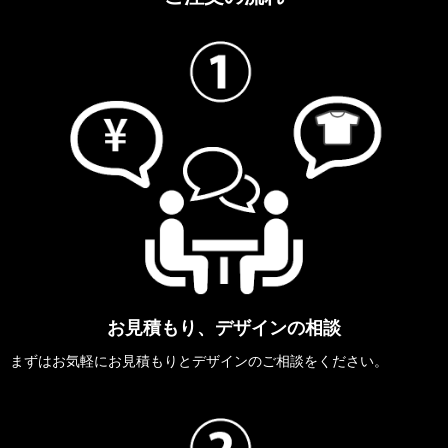
お見積もり、デザインの相談
まずはお気軽にお見積もりとデザインのご相談をください。