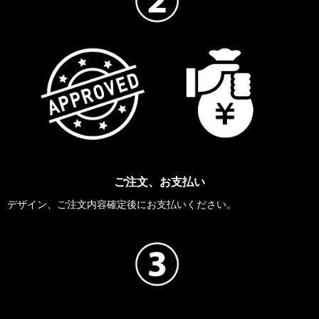
ご注文、お支払い
デザイン、ご注文内容確定後にお支払いください。