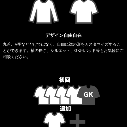
デザイン自由自在
丸首、V字などだけではなく、自由に襟の形をカスタマイズするこ
とができます。袖の長さ、シルエット、GK用パッド等もお気軽にご
相談ください。