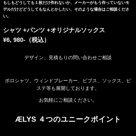
もしもどうしても１枚だけ作れないか、メーカーがもう作っていないモ
デルだけどどうしてもなんとかしたい、そのような場合はご相談くださ
い。
シャツ +パンツ +オリジナルソックス
¥6, 980-（税込）
デザイン、見積もりの問い合わせご相談
ポロシャツ、ウィンドブレーカー、ビブス、ソックス、ピ
ステ等も展開しております。
お気軽にご相談ください。
ÆLYS ４つのユニークポイント