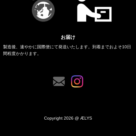
お届け
製造後、速やかに国際便にて発送いたします。到着までおよそ10日
間程度かかります。
Copyright 2026 @ ÆLYS