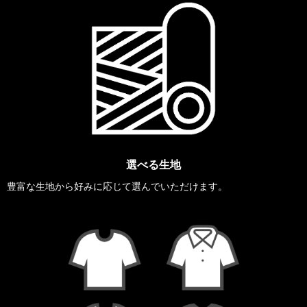
選べる生地
豊富な生地から好みに応じて選んでいただけます。