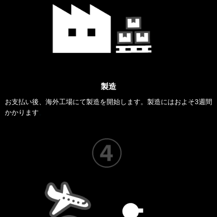
製造
お支払い後、海外工場にて製造を開始します。製造にはおよそ3週間
かかります
。